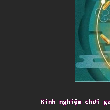
Kinh nghiệm chơi g