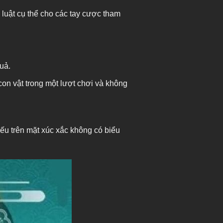
 luật cụ thể cho các tay cược tham
uả.
con vật trong một lượt chơi và không
nếu trên mặt xúc xắc không có biểu