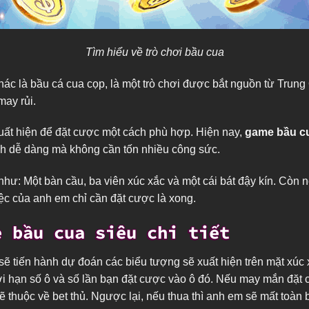
Tìm hiểu về trò chơi bầu cua
khác là bầu cá cua cọp, là một trò chơi được bắt nguồn từ Tru
may rủi.
uất hiện để đặt cược một cách phù hợp. Hiện nay,
game bầu c
ách dễ dàng mà không cần tốn nhiều công sức.
như: Một bàn cầu, ba viên xúc xắc và một cái bát đậy kín. Còn 
việc của anh em chỉ cần đặt cược là xong.
e bầu cua siêu chi tiết
ẽ tiến hành dự đoán các biểu tượng sẽ xuất hiện trên mặt xúc 
i hạn số ô và số lần bạn đặt cược vào ô đó. Nếu may mắn đặt c
ẽ thuộc về bet thủ. Ngược lại, nếu thua thì anh em sẽ mất toàn 