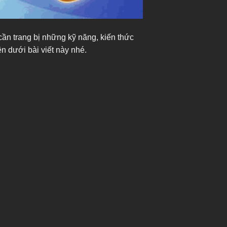
 cần trang bị những kỹ năng, kiến thức
n dưới bài viết này nhé.