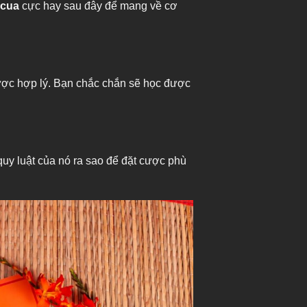
 cua
cực hay sau đây để mang về cơ
cược hợp lý. Bạn chắc chắn sẽ học được
quy luật của nó ra sao để đặt cược phù