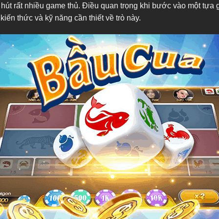
u hút rất nhiều game thủ. Điều quan trọng khi bước vào một tựa 
kiến thức và kỹ năng cần thiết về trò này.