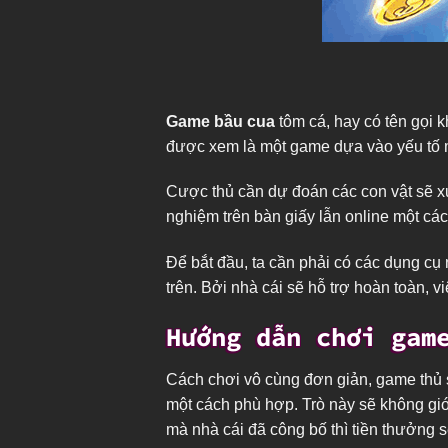
Game bầu cua
tôm cá, hay có tên gọi 
được xem là một game dựa vào yếu tố 
Cược thủ cần dự đoán các con vật sẽ x
nghiệm trên bàn giấy lẫn online một c
Để bắt đầu, ta cần phải có các dụng cụ 
trên. Bởi nhà cái sẽ hỗ trợ hoàn toàn, 
Hướng dẫn chơi gam
Cách chơi vô cùng đơn giản, game thủ s
một cách phù hợp. Trò này sẽ không giớ
mà nhà cái đã công bố thì tiền thưởng s