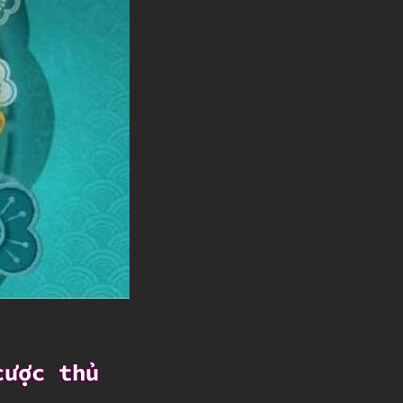
 cược thủ